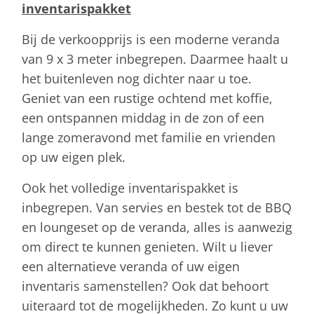
inventarispakket
Bij de verkoopprijs is een moderne veranda
van 9 x 3 meter inbegrepen. Daarmee haalt u
het buitenleven nog dichter naar u toe.
Geniet van een rustige ochtend met koffie,
een ontspannen middag in de zon of een
lange zomeravond met familie en vrienden
op uw eigen plek.
Ook het volledige inventarispakket is
inbegrepen. Van servies en bestek tot de BBQ
en loungeset op de veranda, alles is aanwezig
om direct te kunnen genieten. Wilt u liever
een alternatieve veranda of uw eigen
inventaris samenstellen? Ook dat behoort
uiteraard tot de mogelijkheden. Zo kunt u uw