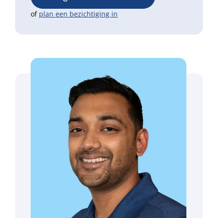
of
plan een bezichtiging in