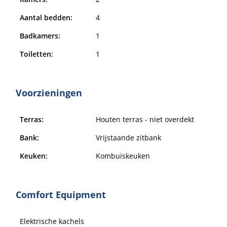
Aantal bedden:
4
Badkamers:
1
Toiletten:
1
Voorzieningen
Terras:
Houten terras - niet overdekt
Bank:
Vrijstaande zitbank
Keuken:
Kombuiskeuken
Comfort Equipment
Elektrische kachels