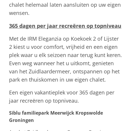
chalet helemaal laten aansluiten op uw eigen
wensen.
365 dagen per jaar recreëren op topniveau
Met de IRM Eleganzia op Koekoek 2 of Lijster
2 kiest u voor comfort, vrijheid en een eigen
plek waar u elk seizoen naar terug kunt keren.
Even weg wanneer het u uitkomt, genieten
van het Zuidlaardermeer, ontspannen op het
park en thuiskomen in uw eigen chalet.
Een eigen vakantieplek voor 365 dagen per
jaar recreëren op topniveau.
Siblu familiepark Meerwijck Kropswolde
Groningen