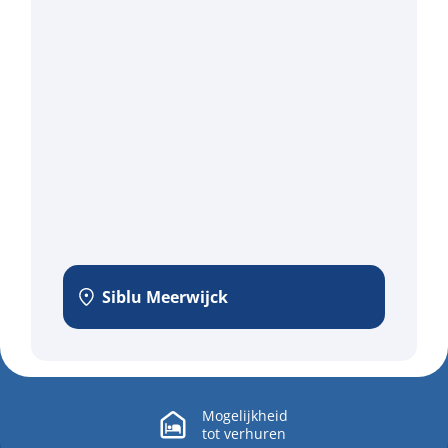
Siblu Meerwijck
Mogelijkheid
tot
verhuren