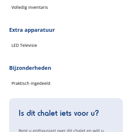
Volledig inventaris
Extra apparatuur
LED Televisie
Bijzonderheden
Praktisch ingedeeld
Is dit chalet iets voor u?
Bent u enthousiast over dit chalet en wilt u