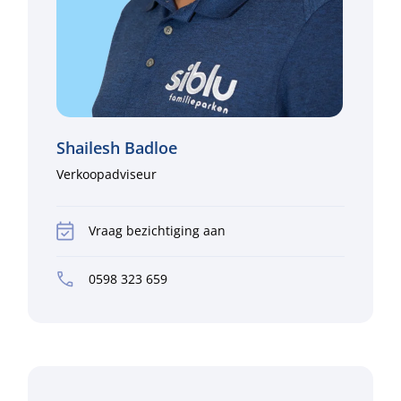
Shailesh Badloe
Verkoopadviseur
Vraag bezichtiging aan
0598 323 659