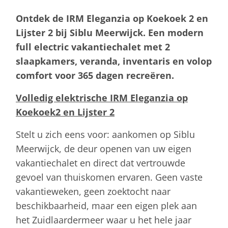
Ontdek de IRM Eleganzia op Koekoek 2 en
Lijster 2 bij Siblu Meerwijck. Een modern
full electric vakantiechalet met 2
slaapkamers, veranda, inventaris en volop
comfort voor 365 dagen recreëren.
Volledig elektrische IRM Eleganzia op
Koekoek2 en Lijster 2
Stelt u zich eens voor: aankomen op Siblu
Meerwijck, de deur openen van uw eigen
vakantiechalet en direct dat vertrouwde
gevoel van thuiskomen ervaren. Geen vaste
vakantieweken, geen zoektocht naar
beschikbaarheid, maar een eigen plek aan
het Zuidlaardermeer waar u het hele jaar