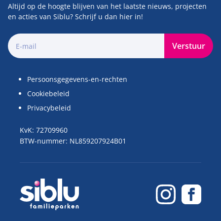
Altijd op de hoogte blijven van het laatste nieuws, projecten
en acties van Siblu? Schrijf u dan hier in!
Verstuur
Persoonsgegevens-en-rechten
Cookiebeleid
Privacybeleid
KvK: 72709960
BTW-nummer: NL859207924B01