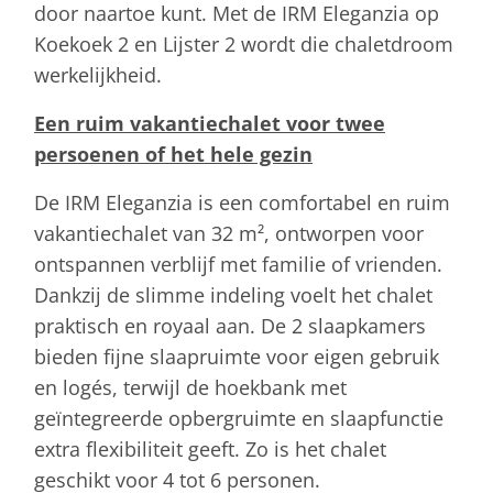
door naartoe kunt. Met de IRM Eleganzia op
Koekoek 2 en Lijster 2 wordt die chaletdroom
werkelijkheid.
Een ruim vakantiechalet voor twee
persoenen of het hele gezin
De IRM Eleganzia is een comfortabel en ruim
vakantiechalet van 32 m², ontworpen voor
ontspannen verblijf met familie of vrienden.
Dankzij de slimme indeling voelt het chalet
praktisch en royaal aan. De 2 slaapkamers
bieden fijne slaapruimte voor eigen gebruik
en logés, terwijl de hoekbank met
geïntegreerde opbergruimte en slaapfunctie
extra flexibiliteit geeft. Zo is het chalet
geschikt voor 4 tot 6 personen.