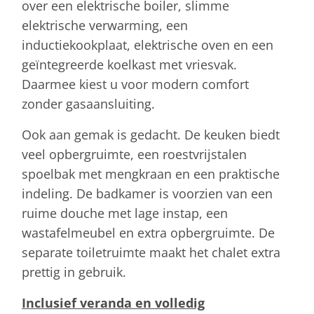
over een elektrische boiler, slimme
elektrische verwarming, een
inductiekookplaat, elektrische oven en een
geïntegreerde koelkast met vriesvak.
Daarmee kiest u voor modern comfort
zonder gasaansluiting.
Ook aan gemak is gedacht. De keuken biedt
veel opbergruimte, een roestvrijstalen
spoelbak met mengkraan en een praktische
indeling. De badkamer is voorzien van een
ruime douche met lage instap, een
wastafelmeubel en extra opbergruimte. De
separate toiletruimte maakt het chalet extra
prettig in gebruik.
Inclusief veranda en volledig