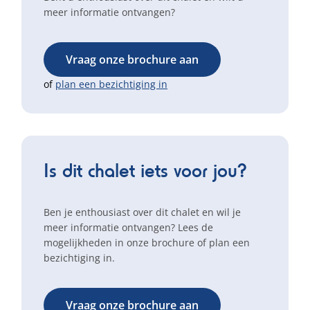
meer informatie ontvangen?
Vraag onze brochure aan
of
plan een bezichtiging in
Is dit chalet iets voor jou?
Ben je enthousiast over dit chalet en wil je
meer informatie ontvangen? Lees de
mogelijkheden in onze brochure of plan een
bezichtiging in.
Vraag onze brochure aan