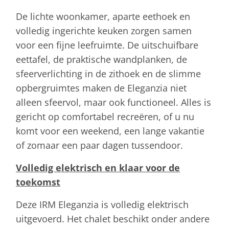
De lichte woonkamer, aparte eethoek en
volledig ingerichte keuken zorgen samen
voor een fijne leefruimte. De uitschuifbare
eettafel, de praktische wandplanken, de
sfeerverlichting in de zithoek en de slimme
opbergruimtes maken de Eleganzia niet
alleen sfeervol, maar ook functioneel. Alles is
gericht op comfortabel recreëren, of u nu
komt voor een weekend, een lange vakantie
of zomaar een paar dagen tussendoor.
Volledig elektrisch en klaar voor de
toekomst
Deze IRM Eleganzia is volledig elektrisch
uitgevoerd. Het chalet beschikt onder andere