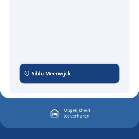
Siblu Meerwijck
Mogelijkheid
tot
verhuren