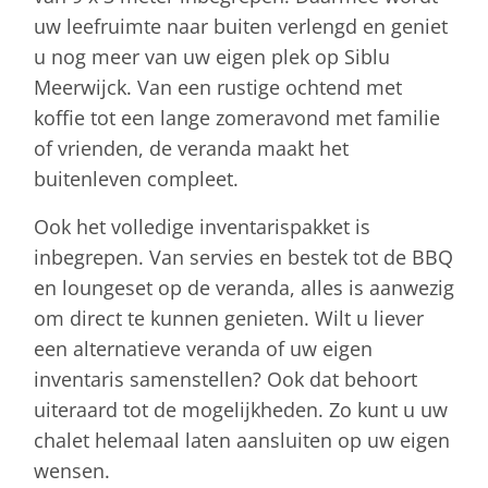
uw leefruimte naar buiten verlengd en geniet
u nog meer van uw eigen plek op Siblu
Meerwijck. Van een rustige ochtend met
koffie tot een lange zomeravond met familie
of vrienden, de veranda maakt het
buitenleven compleet.
Ook het volledige inventarispakket is
inbegrepen. Van servies en bestek tot de BBQ
en loungeset op de veranda, alles is aanwezig
om direct te kunnen genieten. Wilt u liever
een alternatieve veranda of uw eigen
inventaris samenstellen? Ook dat behoort
uiteraard tot de mogelijkheden. Zo kunt u uw
chalet helemaal laten aansluiten op uw eigen
wensen.