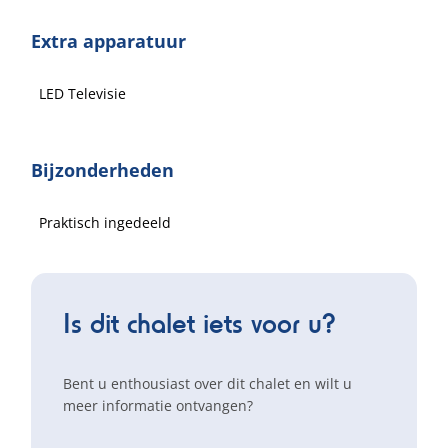
Extra apparatuur
LED Televisie
Bijzonderheden
Praktisch ingedeeld
Is dit chalet iets voor u?
Bent u enthousiast over dit chalet en wilt u
meer informatie ontvangen?