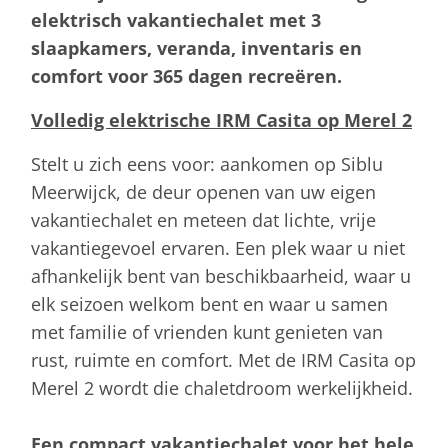
elektrisch vakantiechalet met 3
slaapkamers, veranda, inventaris en
comfort voor 365 dagen recreëren.
Volledig elektrische IRM Casita op Merel 2
Stelt u zich eens voor: aankomen op Siblu
Meerwijck, de deur openen van uw eigen
vakantiechalet en meteen dat lichte, vrije
vakantiegevoel ervaren. Een plek waar u niet
afhankelijk bent van beschikbaarheid, waar u
elk seizoen welkom bent en waar u samen
met familie of vrienden kunt genieten van
rust, ruimte en comfort. Met de IRM Casita op
Merel 2 wordt die chaletdroom werkelijkheid.
Een compact vakantiechalet voor het hele