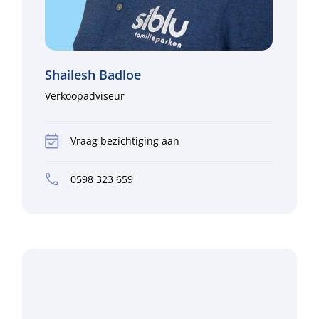
Shailesh Badloe
Verkoopadviseur
Vraag bezichtiging aan
0598 323 659