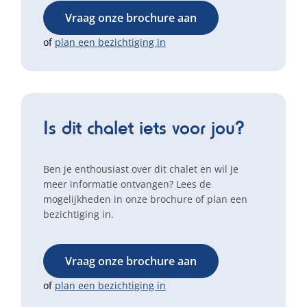
Vraag onze brochure aan
of
plan een bezichtiging in
Is dit chalet iets voor jou?
Ben je enthousiast over dit chalet en wil je
meer informatie ontvangen? Lees de
mogelijkheden in onze brochure of plan een
bezichtiging in.
Vraag onze brochure aan
of
plan een bezichtiging in