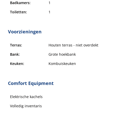
Badkamers:
1
Toiletten:
1
Voorzieningen
Terras:
Houten terras - niet overdekt
Bank:
Grote hoekbank
Keuken:
Kombuiskeuken
Comfort Equipment
Elektrische kachels
Volledig inventaris