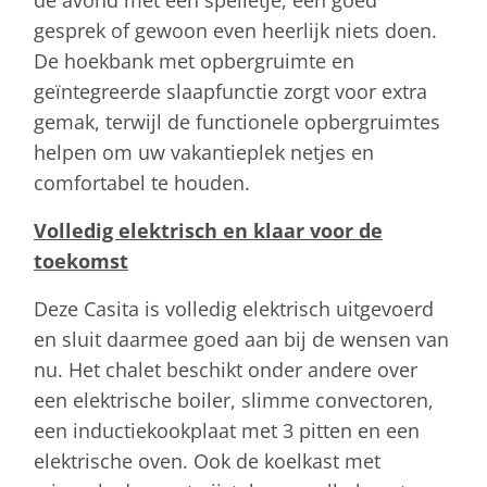
gesprek of gewoon even heerlijk niets doen.
De hoekbank met opbergruimte en
geïntegreerde slaapfunctie zorgt voor extra
gemak, terwijl de functionele opbergruimtes
helpen om uw vakantieplek netjes en
comfortabel te houden.
Volledig elektrisch en klaar voor de
toekomst
Deze Casita is volledig elektrisch uitgevoerd
en sluit daarmee goed aan bij de wensen van
nu. Het chalet beschikt onder andere over
een elektrische boiler, slimme convectoren,
een inductiekookplaat met 3 pitten en een
elektrische oven. Ook de koelkast met