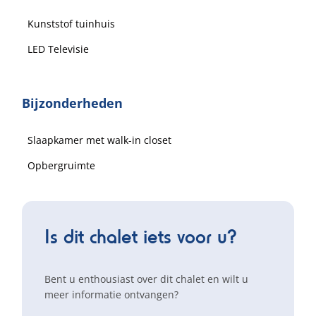
Kunststof tuinhuis
LED Televisie
Bijzonderheden
Slaapkamer met walk-in closet
Opbergruimte
Is dit chalet iets voor u?
Bent u enthousiast over dit chalet en wilt u
meer informatie ontvangen?