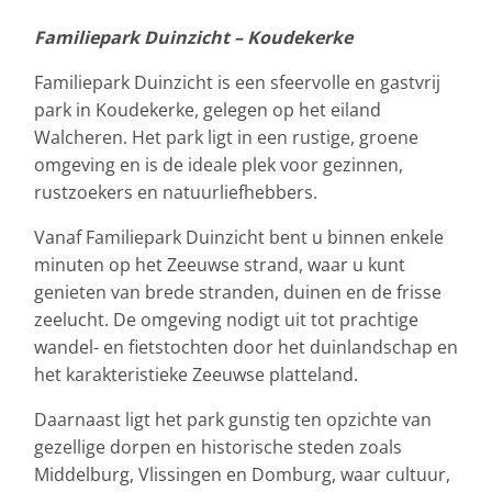
Familiepark Duinzicht – Koudekerke
Familiepark Duinzicht is een sfeervolle en gastvrij
park in Koudekerke, gelegen op het eiland
Walcheren. Het park ligt in een rustige, groene
omgeving en is de ideale plek voor gezinnen,
rustzoekers en natuurliefhebbers.
Vanaf Familiepark Duinzicht bent u binnen enkele
minuten op het Zeeuwse strand, waar u kunt
genieten van brede stranden, duinen en de frisse
zeelucht. De omgeving nodigt uit tot prachtige
wandel- en fietstochten door het duinlandschap en
het karakteristieke Zeeuwse platteland.
Daarnaast ligt het park gunstig ten opzichte van
gezellige dorpen en historische steden zoals
Middelburg, Vlissingen en Domburg, waar cultuur,