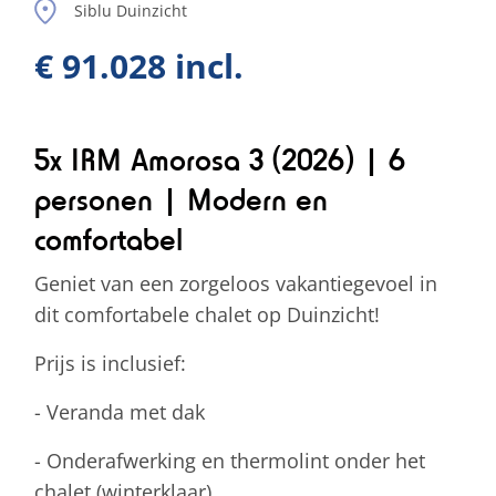
Siblu Duinzicht
€ 91.028 incl.
5x IRM Amorosa 3 (2026) | 6
personen | Modern en
comfortabel
Geniet van een zorgeloos vakantiegevoel in
dit comfortabele chalet op Duinzicht!
Prijs is inclusief:
- Veranda met dak
- Onderafwerking en thermolint onder het
chalet (winterklaar)