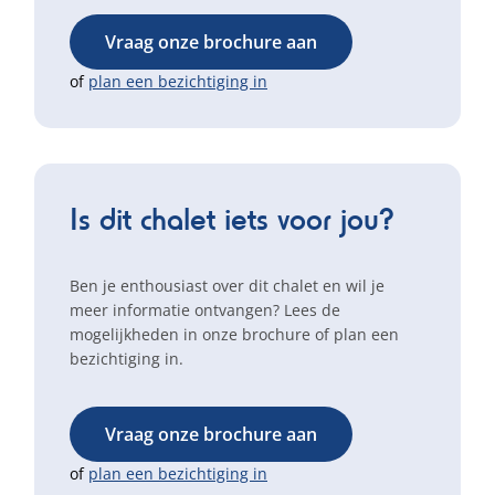
Vraag onze brochure aan
of
plan een bezichtiging in
Is dit chalet iets voor jou?
Ben je enthousiast over dit chalet en wil je
meer informatie ontvangen? Lees de
mogelijkheden in onze brochure of plan een
bezichtiging in.
Vraag onze brochure aan
of
plan een bezichtiging in