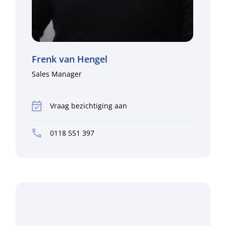
Frenk van Hengel
Sales Manager
Vraag bezichtiging aan
0118 551 397