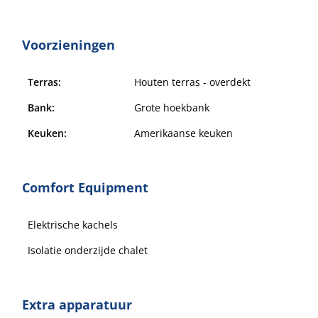
Voorzieningen
Terras:
Houten terras - overdekt
Bank:
Grote hoekbank
Keuken:
Amerikaanse keuken
Comfort Equipment
Elektrische kachels
Isolatie onderzijde chalet
Extra apparatuur