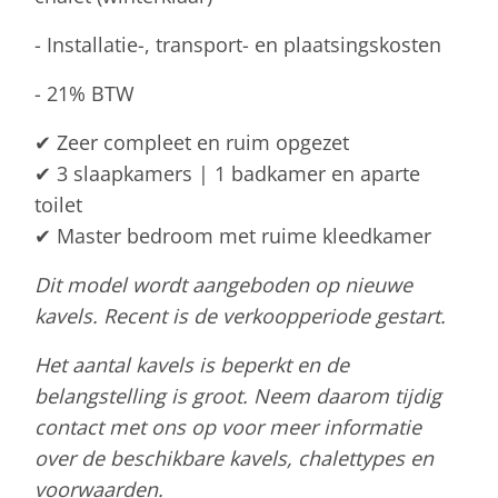
- Installatie-, transport- en plaatsingskosten
- 21% BTW
✔ Zeer compleet en ruim opgezet
✔ 3 slaapkamers | 1 badkamer en aparte
toilet
✔ Master bedroom met ruime kleedkamer
Dit model wordt aangeboden op nieuwe
kavels. Recent is de verkoopperiode gestart.
Het aantal kavels is beperkt en de
belangstelling is groot. Neem daarom tijdig
contact met ons op voor meer informatie
over de beschikbare kavels, chalettypes en
voorwaarden.