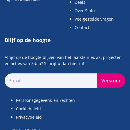
Deals
Over Siblu
Veelgestelde vragen
Contact
Blijf op de hoogte
Altijd op de hoogte blijven van het laatste nieuws, projecten
en acties van Siblu? Schrijf u dan hier in!
Verstuur
Persoonsgegevens-en-rechten
Cookiebeleid
Privacybeleid