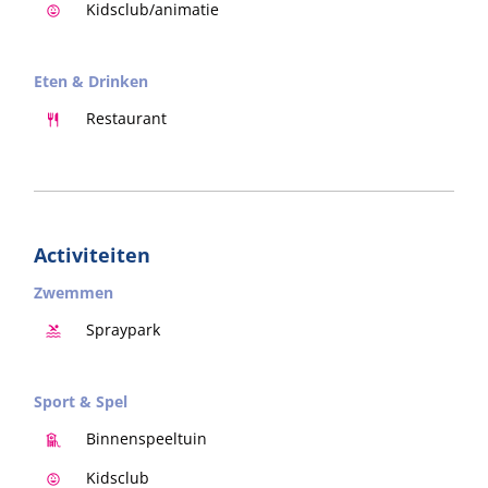
Kidsclub/animatie
Eten & Drinken
Restaurant
Activiteiten
Zwemmen
Spraypark
Sport & Spel
Binnenspeeltuin
Kidsclub