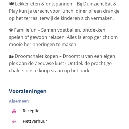
🍽️ Lekker eten & ontspannen – Bij Duinzicht Eat &
Play kun je terecht voor lunch, diner of een drankje
op het terras, terwijl de kinderen zich vermaken.
⚽ Familiefun – Samen voetballen, ontdekken,
spelen of gewoon relaxen. Alles is erop gericht om
mooie herinneringen te maken.
🏡 Droomchalet kopen – Droomt u van een eigen
plek aan de Zeeuwse kust? Ontdek de prachtige
chalets die te koop staan op het park.
Voorzieningen
Algemeen
Receptie
Fietsverhuur