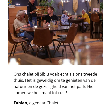
Ons chalet bij Siblu voelt echt als ons tweede
thuis. Het is geweldig om te genieten van de
natuur en de gezelligheid van het park. Hier
komen we helemaal tot rust!
Fabian
, eigenaar Chalet