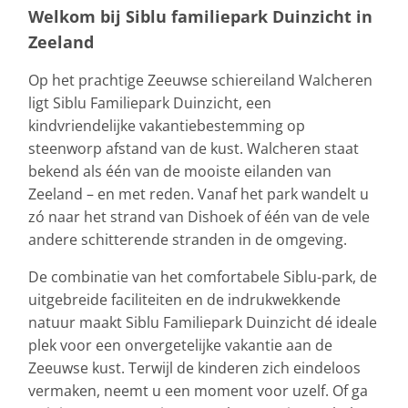
Welkom bij Siblu familiepark Duinzicht in
Zeeland
Op het prachtige Zeeuwse schiereiland Walcheren
ligt Siblu Familiepark Duinzicht, een
kindvriendelijke vakantiebestemming op
steenworp afstand van de kust. Walcheren staat
bekend als één van de mooiste eilanden van
Zeeland – en met reden. Vanaf het park wandelt u
zó naar het strand van Dishoek of één van de vele
andere schitterende stranden in de omgeving.
De combinatie van het comfortabele Siblu-park, de
uitgebreide faciliteiten en de indrukwekkende
natuur maakt Siblu Familiepark Duinzicht dé ideale
plek voor een onvergetelijke vakantie aan de
Zeeuwse kust. Terwijl de kinderen zich eindeloos
vermaken, neemt u een moment voor uzelf. Of ga