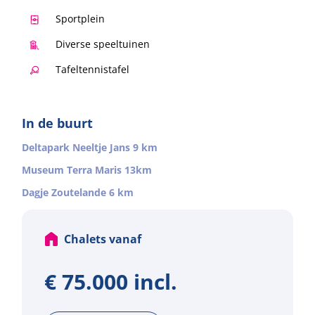
Sportplein
Diverse speeltuinen
Tafeltennistafel
In de buurt
Deltapark Neeltje Jans 9 km
Museum Terra Maris 13km
Dagje Zoutelande 6 km
Chalets vanaf
€ 75.000 incl.