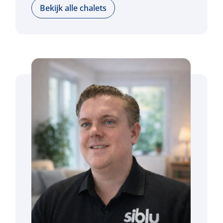
Bekijk alle chalets