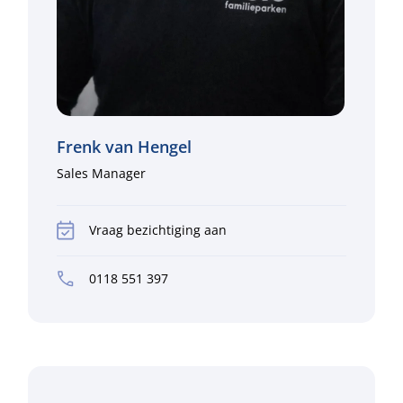
Frenk van Hengel
Sales Manager
Vraag bezichtiging aan
0118 551 397