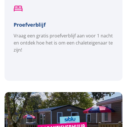
Proefverblijf
Vraag een gratis proefverblijf aan voor 1 nacht
en ontdek hoe het is om een chaleteigenaar te
zijn!