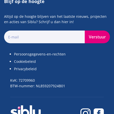
Blijf op de hoogte
Altijd op de hoogte blijven van het laatste nieuws, projecten
en acties van Siblu? Schrijf u dan hier in!
Verstuur
Persoonsgegevens-en-rechten
Cookiebeleid
Privacybeleid
KvK: 72709960
BTW-nummer: NL859207924B01