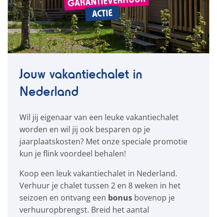
Jouw vakantiechalet in
Nederland
Wil jij eigenaar van een leuke vakantiechalet
worden en wil jij ook besparen op je
jaarplaatskosten? Met onze speciale promotie
kun je flink voordeel behalen!
Koop een leuk vakantiechalet in Nederland.
Verhuur je chalet tussen 2 en 8 weken in het
seizoen en ontvang een
bonus
bovenop je
verhuuropbrengst. Breid het aantal