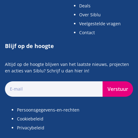
Deals
Over Siblu
Veelgestelde vragen
Contact
Blijf op de hoogte
Altijd op de hoogte blijven van het laatste nieuws, projecten
en acties van Siblu? Schrijf u dan hier in!
Verstuur
Persoonsgegevens-en-rechten
Cookiebeleid
Privacybeleid