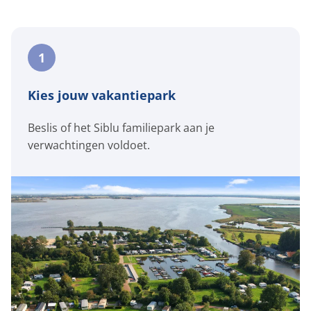
1
Kies jouw vakantiepark
Beslis of het Siblu familiepark aan je
verwachtingen voldoet.