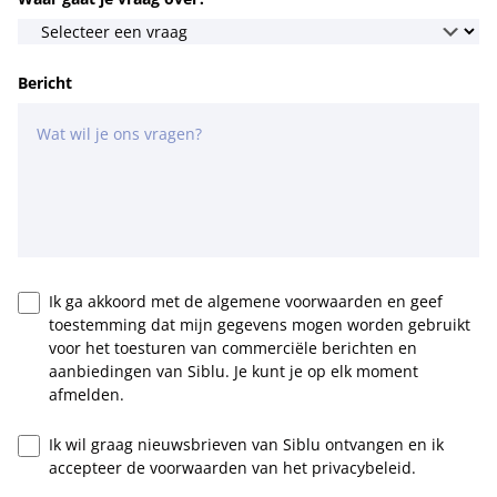
Bericht
Ik ga akkoord met de algemene voorwaarden en geef
toestemming dat mijn gegevens mogen worden gebruikt
voor het toesturen van commerciële berichten en
aanbiedingen van Siblu. Je kunt je op elk moment
afmelden.
Ik wil graag nieuwsbrieven van Siblu ontvangen en ik
accepteer de voorwaarden van het privacybeleid.