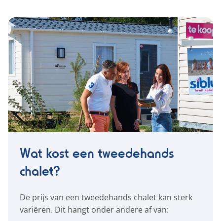
Wat kost een tweedehands
chalet?
De prijs van een tweedehands chalet kan sterk
variëren. Dit hangt onder andere af van: