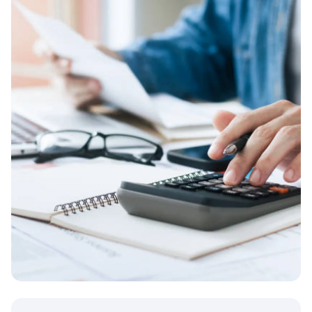
Belangrijke afwegingen: