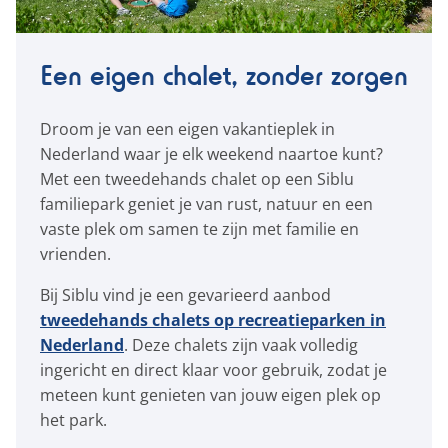
Een eigen chalet, zonder zorgen
Droom je van een eigen vakantieplek in
Nederland waar je elk weekend naartoe kunt?
Met een tweedehands chalet op een Siblu
familiepark geniet je van rust, natuur en een
vaste plek om samen te zijn met familie en
vrienden.
Bij Siblu vind je een gevarieerd aanbod
tweedehands chalets op recreatieparken in
Nederland
. Deze chalets zijn vaak volledig
ingericht en direct klaar voor gebruik, zodat je
meteen kunt genieten van jouw eigen plek op
het park.