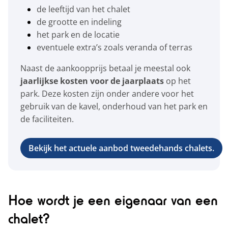
de leeftijd van het chalet
de grootte en indeling
het park en de locatie
eventuele extra’s zoals veranda of terras
Naast de aankoopprijs betaal je meestal ook
jaarlijkse kosten voor de jaarplaats
op het
park. Deze kosten zijn onder andere voor het
gebruik van de kavel, onderhoud van het park en
de faciliteiten.
Bekijk het actuele aanbod tweedehands chalets.
Hoe wordt je een eigenaar van een
chalet?