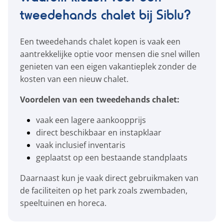
tweedehands chalet bij Siblu?
Een tweedehands chalet kopen is vaak een
aantrekkelijke optie voor mensen die snel willen
genieten van een eigen vakantieplek zonder de
kosten van een nieuw chalet.
Voordelen van een tweedehands chalet:
vaak een lagere aankoopprijs
direct beschikbaar en instapklaar
vaak inclusief inventaris
geplaatst op een bestaande standplaats
Daarnaast kun je vaak direct gebruikmaken van
de faciliteiten op het park zoals zwembaden,
speeltuinen en horeca.