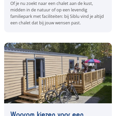
Of je nu zoekt naar een chalet aan de kust,
midden in de natuur of op een levendig
familiepark met faciliteiten: bij Siblu vind je altijd
een chalet dat bij jouw wensen past.
Waarom kiezen voor een